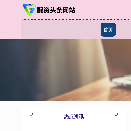
首页
热点资讯