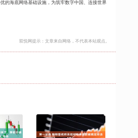
更优的海底网络基础设施，为筑牢数字中国、连接世界
双悦网提示：文章来自网络，不代表本站观点。