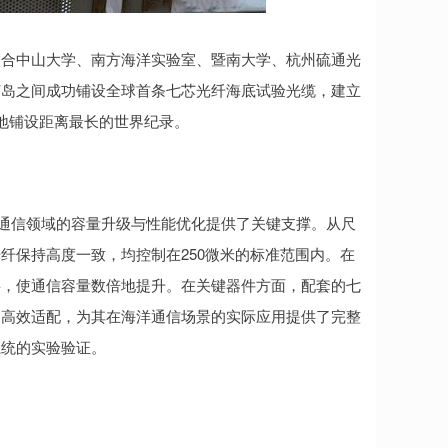
联合中山大学、南方海洋实验室、暨南大学、杭州硫通光
仃岛之间成功铺设全球首条七芯光纤海底试验光缆，建立
地铺设距离最长的世界纪录。
缆通信领域的容量升级与性能优化提供了关键支撑。从尺
纤保持高度一致，均控制在250微米的标准范围内。在
层，使通信容量数倍地提升。在关键器件方面，配套的七
的高效适配，为其在海洋通信场景的实际应用提供了完整
系统的实验验证。