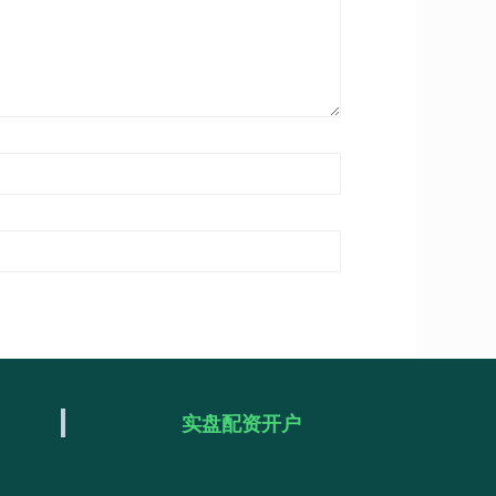
实盘配资开户