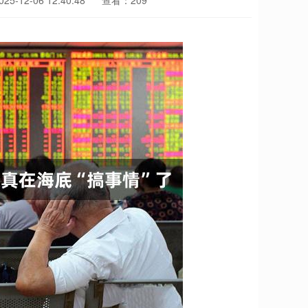
5-12-06 12:40:48
查看：209