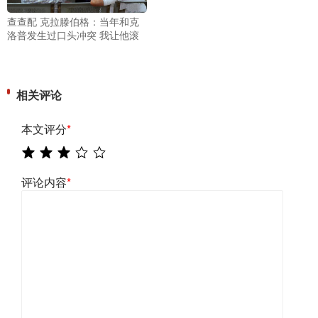
查查配 克拉滕伯格：当年和克
洛普发生过口头冲突 我让他滚
相关评论
本文评分
*
评论内容
*