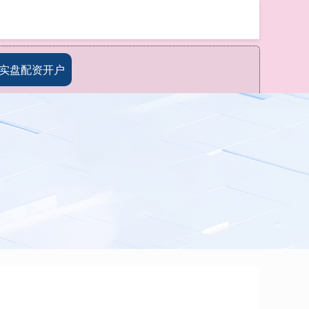
搜索
实盘配资开户