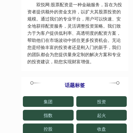
双悦网:股票配资是一种金融服务，旨在为投
资者提供额外的资金支持，以扩大其股票投资的
规模。通过我们的专业平台，用户可以快速、安
全地获得配资服务，灵活调整投资策略。我们致
力于为客户提供低利率、高透明度的配资方案，
帮助他们在市场波动中抓住更多投资机会。无论
您是经验丰富的投资者还是刚入门的新手，我们
的团队都会为您提供量身定制的解决方案和专业
的投资建议，助您实现财富增值。
话题标签
集团
投资
指数
起火
控股
收盘