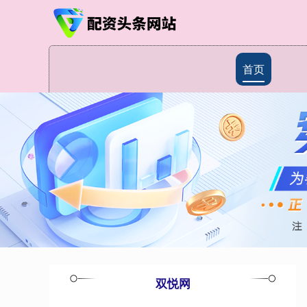
首页
双悦网