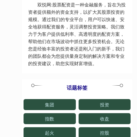
双悦网:股票配资是一种金融服务，旨在为投
资者提供额外的资金支持，以扩大其股票投资的
规模。通过我们的专业平台，用户可以快速、安
全地获得配资服务，灵活调整投资策略。我们致
力于为客户提供低利率、高透明度的配资方案，
帮助他们在市场波动中抓住更多投资机会。无论
您是经验丰富的投资者还是刚入门的新手，我们
的团队都会为您提供量身定制的解决方案和专业
的投资建议，助您实现财富增值。
话题标签
集团
投资
指数
收盘
起火
控股