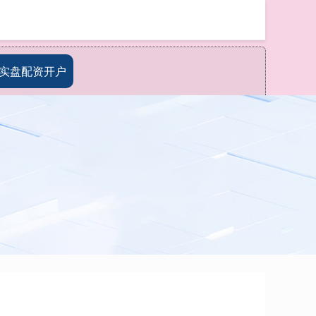
搜索
实盘配资开户