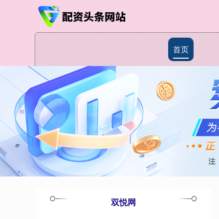
首页
双悦网