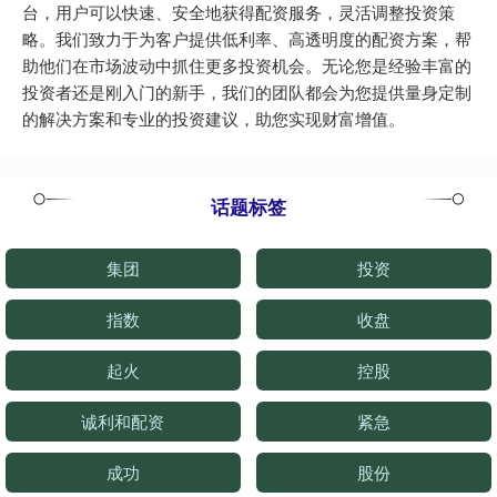
台，用户可以快速、安全地获得配资服务，灵活调整投资策
略。我们致力于为客户提供低利率、高透明度的配资方案，帮
助他们在市场波动中抓住更多投资机会。无论您是经验丰富的
投资者还是刚入门的新手，我们的团队都会为您提供量身定制
的解决方案和专业的投资建议，助您实现财富增值。
话题标签
集团
投资
指数
收盘
起火
控股
诚利和配资
紧急
成功
股份